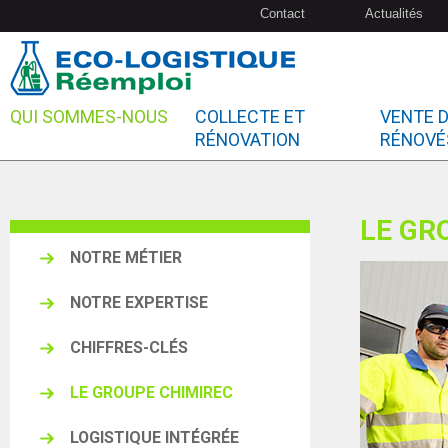
Contact
Actualités
QUI SOMMES-NOUS
COLLECTE ET
VENTE 
RÉNOVATION
RÉNOVÉ
LE GR
NOTRE MÉTIER
NOTRE EXPERTISE
CHIFFRES-CLÉS
LE GROUPE CHIMIREC
LOGISTIQUE INTÉGRÉE